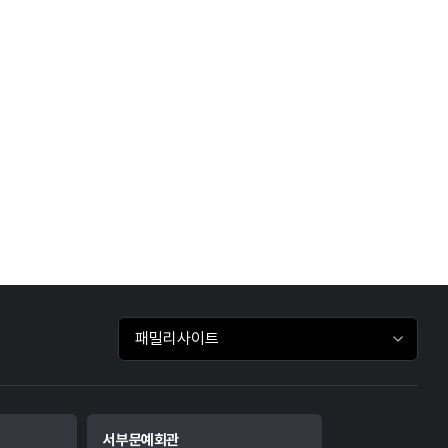
패밀리사이트 바로가기
서부문예회관