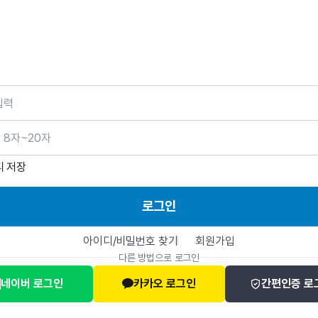
호
디 저장
로그인
아이디/비밀번호 찾기
회원가입
다른 방법으로 로그인
네이버 로그인
카카오 로그인
간편인증 로