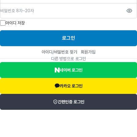
비밀번호
아이디 저장
로그인
아이디/비밀번호 찾기
회원가입
다른 방법으로 로그인
네이버 로그인
카카오 로그인
간편인증 로그인