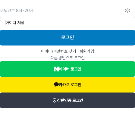
비밀번호
아이디 저장
로그인
아이디/비밀번호 찾기
회원가입
다른 방법으로 로그인
네이버 로그인
카카오 로그인
간편인증 로그인