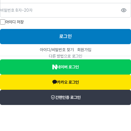
비밀번호
아이디 저장
로그인
아이디/비밀번호 찾기
회원가입
다른 방법으로 로그인
네이버 로그인
카카오 로그인
간편인증 로그인