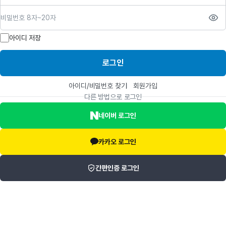
비밀번호
아이디 저장
로그인
아이디/비밀번호 찾기
회원가입
다른 방법으로 로그인
네이버 로그인
카카오 로그인
간편인증 로그인