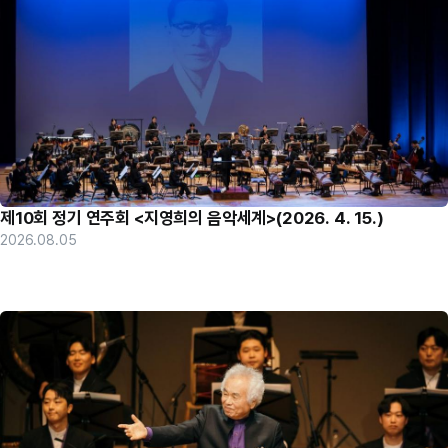
제10회 정기 연주회 <지영희의 음악세계>(2026. 4. 15.)
2026.08.05