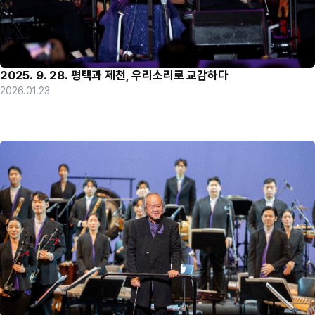
2025. 9. 28. 평택과 제천, 우리소리로 교감하다
2026.01.23