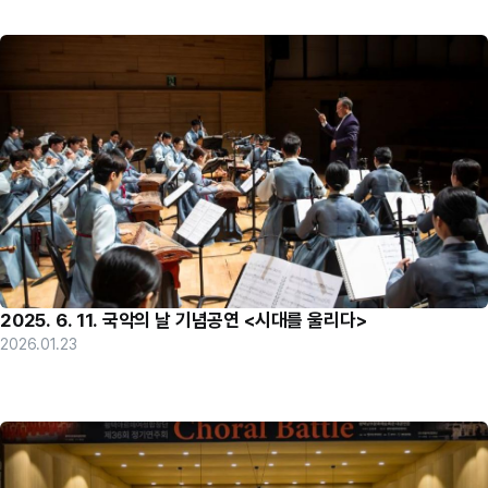
2025. 6. 11. 국악의 날 기념공연 <시대를 울리다>
2026.01.23