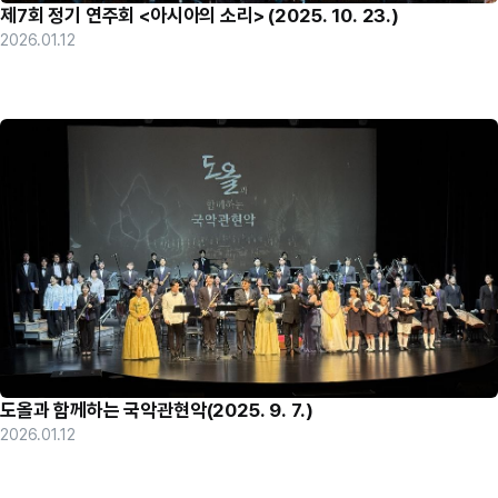
제7회 정기 연주회 <아시아의 소리> (2025. 10. 23.)
2026.01.12
도올과 함께하는 국악관현악(2025. 9. 7.)
2026.01.12