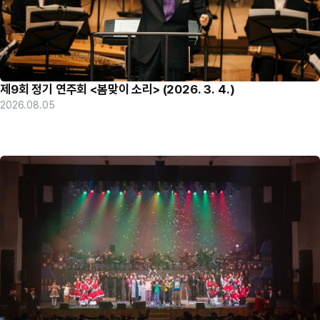
제9회 정기 연주회 <봄맞이 소리> (2026. 3. 4.)
2026.08.05