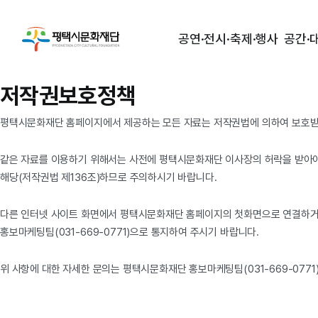
공연·전시·축제·행사
공간·
저작권보호정책
평택시문화재단 홈페이지에서 제공하는 모든 자료는 저작권법에 의하여 보호받는 
같은 자료를 이용하기 위해서는 사전에 평택시문화재단 이사장의 허락을 받아야 
해당(저작권법 제136조)하므로 주의하시기 바랍니다.
다른 인터넷 사이트 화면에서 평택시문화재단 홈페이지의 첫화면으로 연결하거나
홍보마케팅팀(031-669-0771)으로 통지하여 주시기 바랍니다.
위 사항에 대한 자세한 문의는 평택시문화재단 홍보마케팅팀(031-669-0771