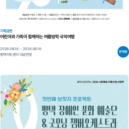
기획공연
어린이와 가족이 함께하는 여름방학 국악여행
2026.08.16 ~ 2026.08.16
판매중
평택아트센터 대공연장