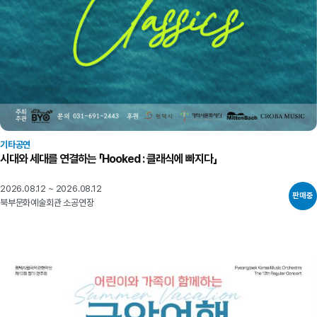
기타공연
시대와 세대를 연결하는 「Hooked : 클래식에 빠지다」
2026.08.12 ~ 2026.08.12
판매중
북부문화예술회관 소공연장