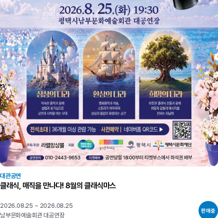
대관공연
클래식, 매직을 만나다! 8월의 클래식마스
2026.08.25 ~ 2026.08.25
판매중
남부문화예술회관 대공연장