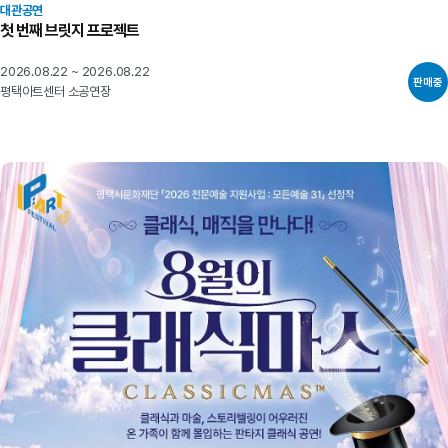
대관공연
첫 번째 브릿지 프로젝트
2026.08.22 ~ 2026.08.22
판매중
평택아트센터 소공연장