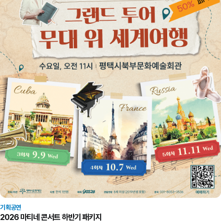
기획공연
2026 마티네 콘서트 하반기 패키지