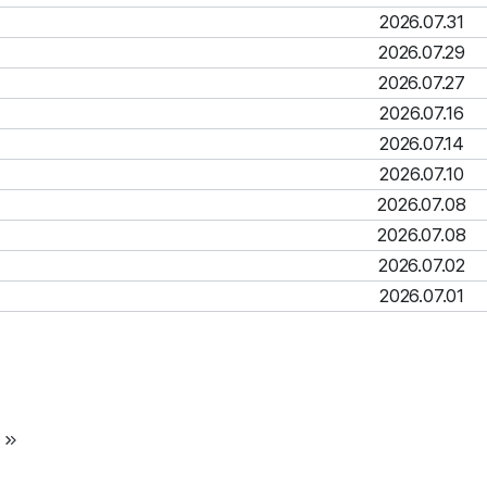
2026.07.31
2026.07.29
2026.07.27
2026.07.16
2026.07.14
2026.07.10
2026.07.08
2026.07.08
2026.07.02
2026.07.01