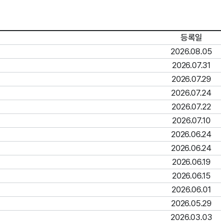
등록일
2026.08.05
2026.07.31
2026.07.29
2026.07.24
2026.07.22
2026.07.10
2026.06.24
2026.06.24
2026.06.19
2026.06.15
2026.06.01
2026.05.29
2026.03.03